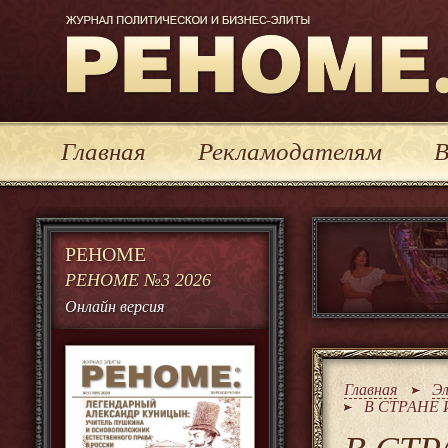
Журнал политической и бизнес-элиты Реноме
Главная
Рекламодателям
В
РЕНОМЕ
РЕНОМЕ №3 2026
Онлайн версия
Главная
Э
В СТРАНЕ И