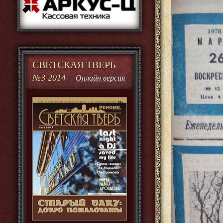
СВЕТСКАЯ ТВЕРЬ
№3 2014
Онлайн версия