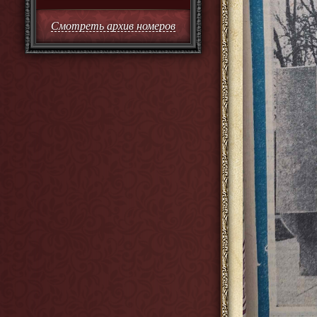
Смотреть архив номеров