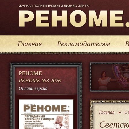
Журнал политической и бизнес-элиты Реноме
Главная
Рекламодателям
В
РЕНОМЕ
РЕНОМЕ №3 2026
Онлайн версия
Главная
Св
Светска