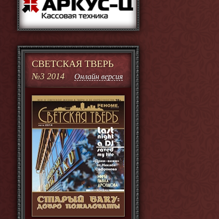
СВЕТСКАЯ ТВЕРЬ
№3 2014
Онлайн версия