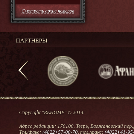
Смотреть архив номеров
ПАРТНЕРЫ
Copyright "REHOME" © 2014.
Адрес редакции: 170100, Тверь, Вагжановский пер.,
Тел./факс:
(4822) 57-00-70
, тел./факс:
(4822) 41-95