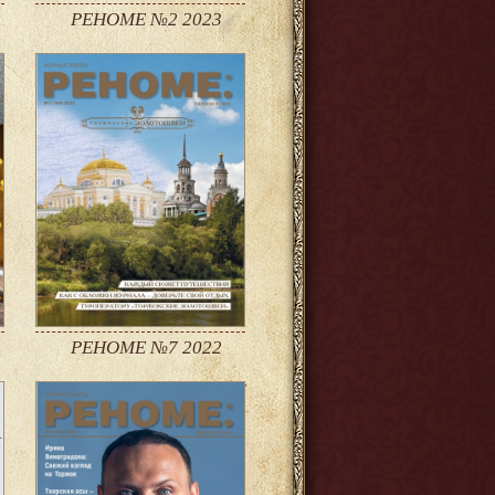
РЕНОМЕ №2 2023
РЕНОМЕ №7 2022