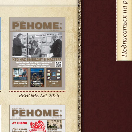
РЕНОМЕ №1 2026