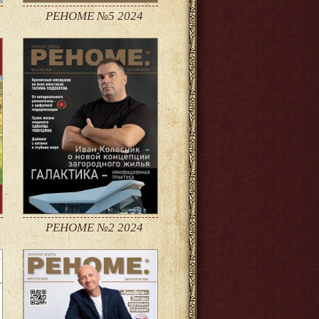
РЕНОМЕ №5 2024
РЕНОМЕ №2 2024