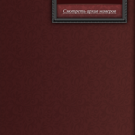
Смотреть архив номеров