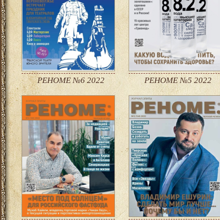
РЕНОМЕ №6 2022
РЕНОМЕ №5 2022