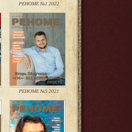
РЕНОМЕ №1 2022
РЕНОМЕ №5 2021