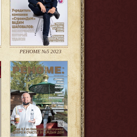
РЕНОМЕ №5 2023