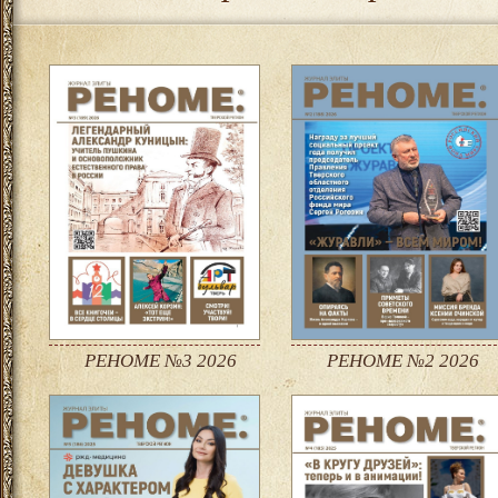
РЕНОМЕ №3 2026
РЕНОМЕ №2 2026