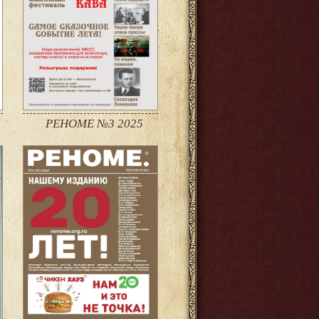
РЕНОМЕ №3 2025