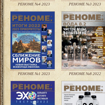
РЕНОМЕ №4 2023
РЕНОМЕ №3 2023
РЕНОМЕ №1 2023
РЕНОМЕ №8 2022