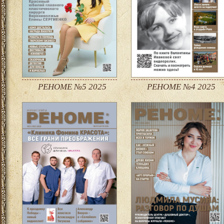
РЕНОМЕ №5 2025
РЕНОМЕ №4 2025