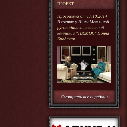
ПРОЕКТ
Программа от 17.10.2014
В гостях у Нины Метлиной
руководитель известной
компании "ТВЕМОС" Нонна
Бродская
Смотреть все передачи