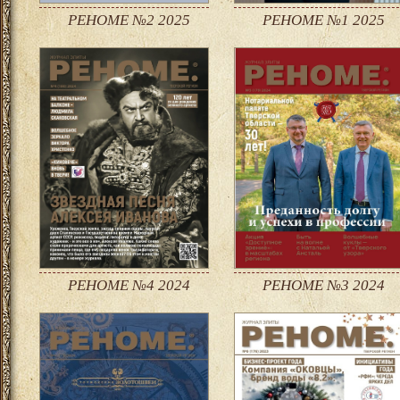
РЕНОМЕ №2 2025
РЕНОМЕ №1 2025
РЕНОМЕ №4 2024
РЕНОМЕ №3 2024