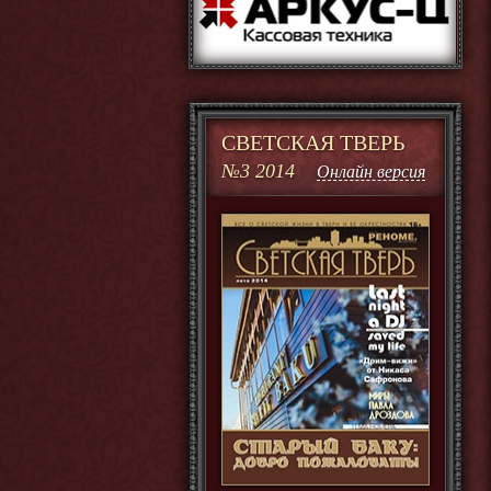
СВЕТСКАЯ ТВЕРЬ
№3 2014
Онлайн версия