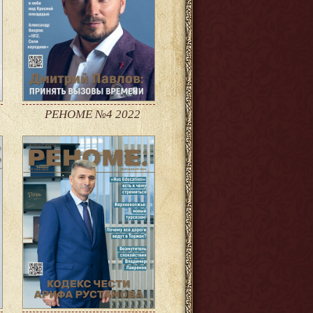
РЕНОМЕ №4 2022