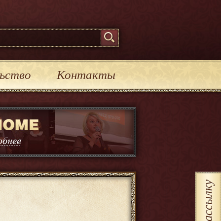
ьство
Контакты