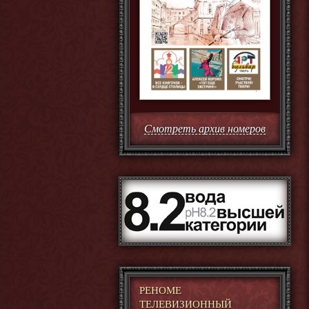
Смотреть архив номеров
РЕНОМЕ
ТЕЛЕВИЗИОННЫЙ