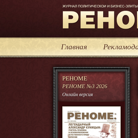
Журнал политической и бизнес-эл
Главная
Рекламод
РЕНОМЕ
РЕНОМЕ №3 2026
Онлайн версия