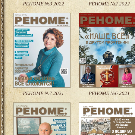
РЕНОМЕ №3 2022
РЕНОМЕ №2 2022
РЕНОМЕ №7 2021
РЕНОМЕ №6 2021