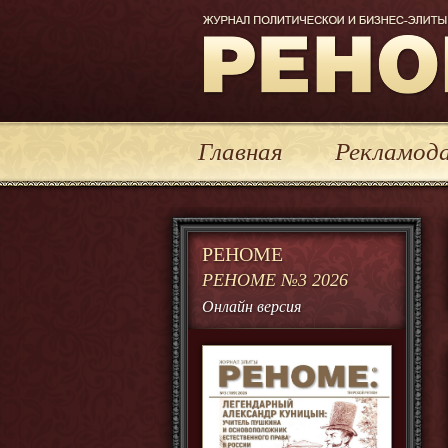
Журнал политической и бизнес-эл
Главная
Рекламод
РЕНОМЕ
РЕНОМЕ №3 2026
Онлайн версия