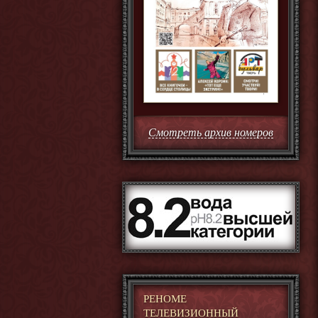
Смотреть архив номеров
РЕНОМЕ
ТЕЛЕВИЗИОННЫЙ