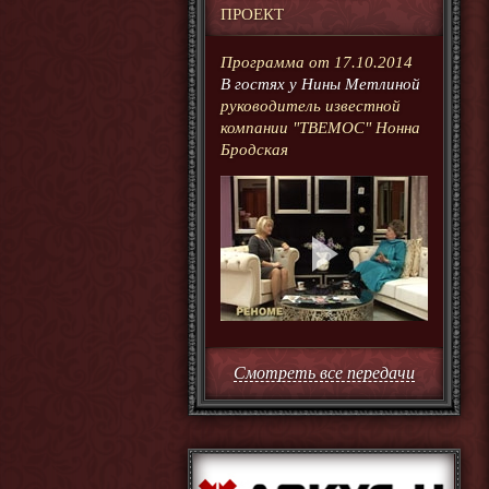
ПРОЕКТ
Программа от 17.10.2014
В гостях у Нины Метлиной
руководитель известной
компании "ТВЕМОС" Нонна
Бродская
Смотреть все передачи