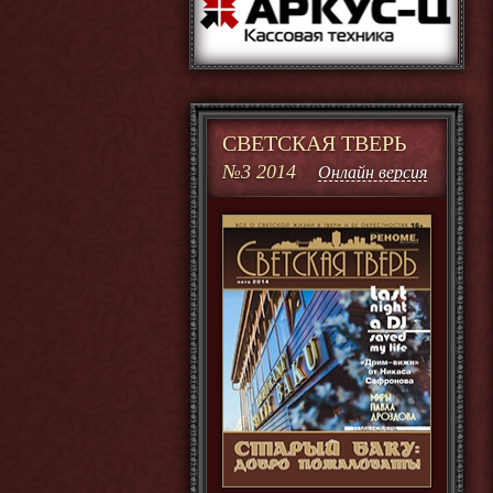
СВЕТСКАЯ ТВЕРЬ
№3 2014
Онлайн версия