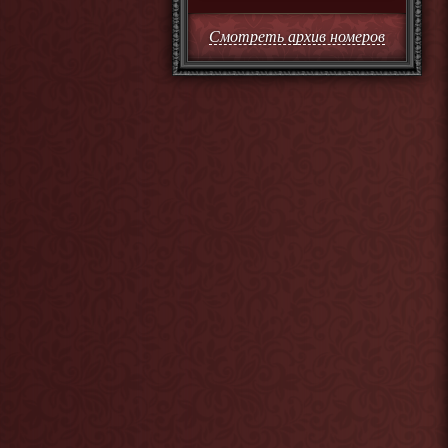
Смотреть архив номеров