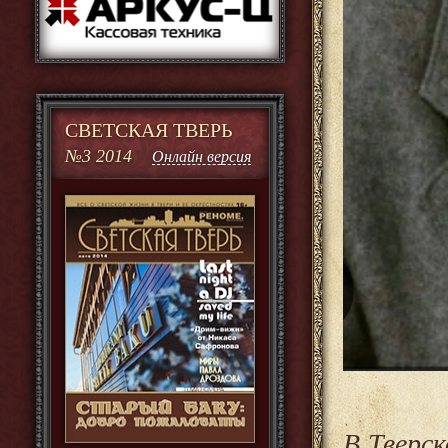
СВЕТСКАЯ ТВЕРЬ
№3 2014
Онлайн версия
В Тверс