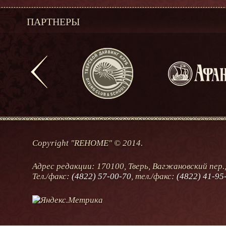
ПАРТНЕРЫ
Copyright "REHOME" © 2014.
Адрес редакции: 170100, Тверь, Вагжановский пер.,
Тел./факс:
(4822) 57-00-70
, тел./факс:
(4822) 41-95