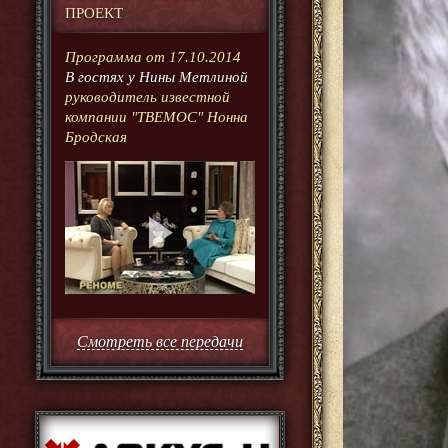
ПРОЕКТ
Программа от 17.10.2014
В гостях у Нины Метлиной
руководитель известной
компании "ТВЕМОС" Нонна
Бродская
Смотреть все передачи