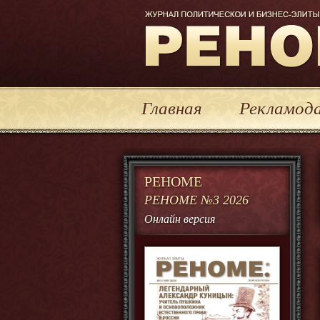
Журнал политической и бизнес-эл
Главная
Рекламод
РЕНОМЕ
РЕНОМЕ №3 2026
Онлайн версия