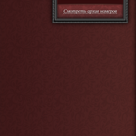
Смотреть архив номеров