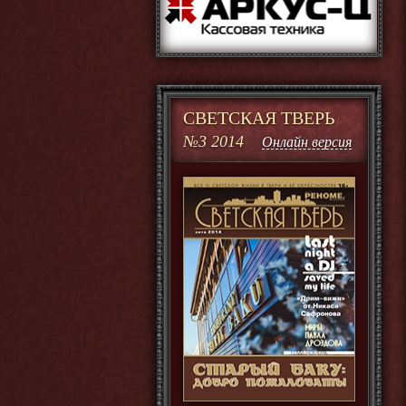
СВЕТСКАЯ ТВЕРЬ
№3 2014
Онлайн версия