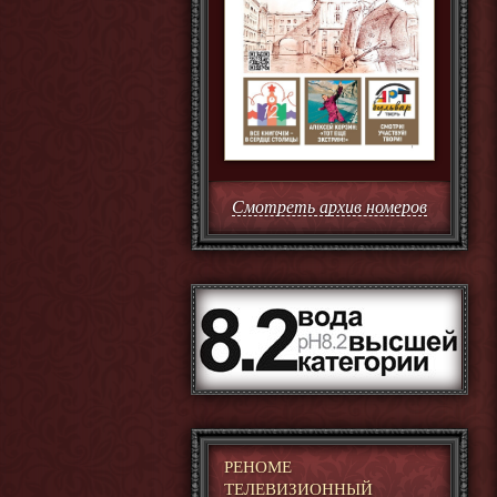
Смотреть архив номеров
РЕНОМЕ
ТЕЛЕВИЗИОННЫЙ