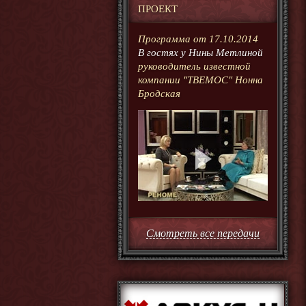
ПРОЕКТ
Программа от 17.10.2014
В гостях у Нины Метлиной
руководитель известной
компании "ТВЕМОС" Нонна
Бродская
Смотреть все передачи