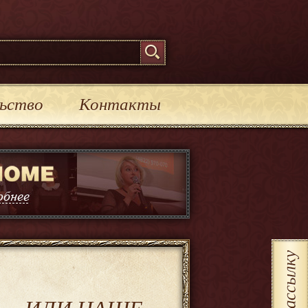
ьство
Контакты